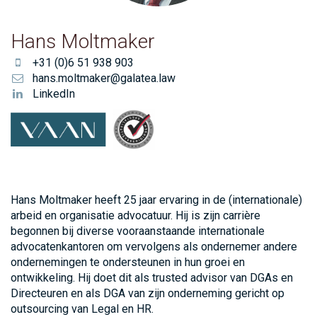
Hans Moltmaker
+31 (0)6 51 938 903
hans.moltmaker@galatea.law
LinkedIn
Hans Moltmaker heeft 25 jaar ervaring in de (internationale)
arbeid en organisatie advocatuur. Hij is zijn carrière
begonnen bij diverse vooraanstaande internationale
advocatenkantoren om vervolgens als ondernemer andere
ondernemingen te ondersteunen in hun groei en
ontwikkeling. Hij doet dit als trusted advisor van DGAs en
Directeuren en als DGA van zijn onderneming gericht op
outsourcing van Legal en HR.