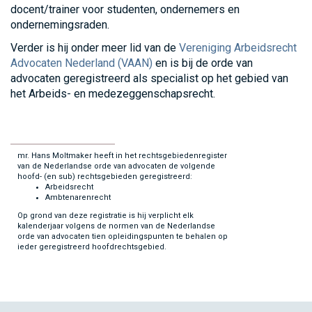
docent/trainer voor studenten, ondernemers en
ondernemingsraden.
Verder is hij onder meer lid van de
Vereniging Arbeidsrecht
Advocaten Nederland (VAAN)
en is bij de orde van
advocaten geregistreerd als specialist op het gebied van
het Arbeids- en medezeggenschapsrecht.
mr. Hans Moltmaker heeft in het rechtsgebiedenregister
van de Nederlandse orde van advocaten de volgende
hoofd- (en sub) rechtsgebieden geregistreerd:
Arbeidsrecht
Ambtenarenrecht
Op grond van deze registratie is hij verplicht elk
kalenderjaar volgens de normen van de Nederlandse
orde van advocaten tien opleidingspunten te behalen op
ieder geregistreerd hoofdrechtsgebied.